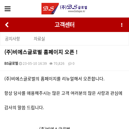
고객센터
공지사항
자료실
(주)비에스글로벌 홈페이지 오픈 !
BS글로벌
23-05-10 16:39
70,826
0
본문
(주)비에스글로벌의 홈페이지를 리뉴얼해서 오픈합니다.
항상 당사를 애용해주시는 많은 고객 여러분의 많은 사랑과 관심에
감사의 말씀 드립니다.