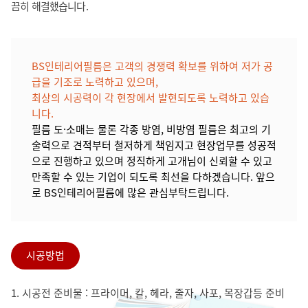
끔히 해결했습니다.
BS인테리어필름은 고객의 경쟁력 확보를 위하여 저가 공
급을 기조로 노력하고 있으며,
최상의 시공력이 각 현장에서 발현되도록 노력하고 있습
니다.
필름 도·소매는 물론 각종 방염, 비방염 필름은 최고의 기
술력으로 견적부터 철저하게 책임지고 현장업무를 성공적
으로 진행하고 있으며 정직하게 고개님이 신뢰할 수 있고
만족할 수 있는 기업이 되도록 최선을 다하겠습니다. 앞으
로 BS인테리어필름에 많은 관심부탁드립니다.
시공방법
1. 시공전 준비물 : 프라이머, 칼, 헤라, 줄자, 사포, 목장갑등 준비