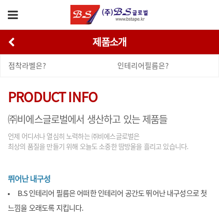
제품소개
점착라벨은?
인테리어필름은?
PRODUCT INFO
㈜비에스글로벌에서 생산하고 있는 제품들
언제 어디서나 열심히 노력하는 ㈜비에스글로벌은
최상의 품질을 만들기 위해 오늘도 소중한 땀방울을 흘리고 있습니다.
뛰어난 내구성
B.S 인테리어 필름은 어떠한 인테리어 공간도 뛰어난 내구성으로 첫
느낌을 오래도록 지킵니다.