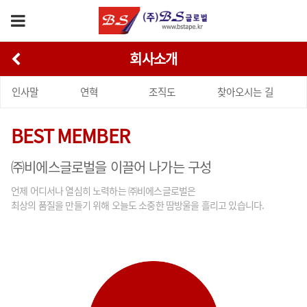
회사소개
인사말
연혁
조직도
찾아오시는 길
BEST MEMBER
㈜비에스글로벌을 이끌어 나가는 구성
언제 어디서나 열심히 노력하는 ㈜비에스글로벌은
최상의 품질을 만들기 위해 오늘도 소중한 땀방울을 흘리고 있습니다.