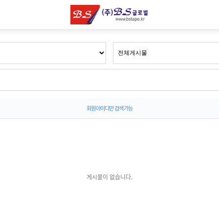
회원 아이디만 검색 가능
게시물이 없습니다.