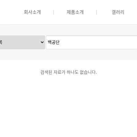
회사소개
제품소개
갤러리
검색된 자료가 하나도 없습니다.